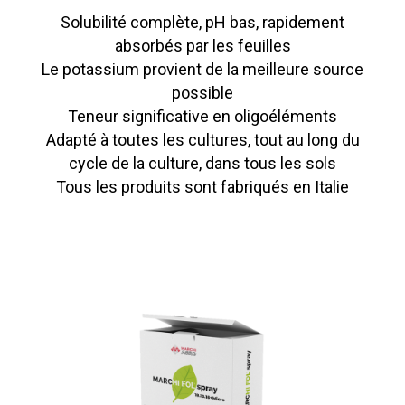
Solubilité complète, pH bas, rapidement
absorbés par les feuilles
Le potassium provient de la meilleure source
possible
Teneur significative en oligoéléments
Adapté à toutes les cultures, tout au long du
cycle de la culture, dans tous les sols
Tous les produits sont fabriqués en Italie