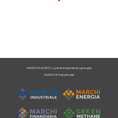
MARCHI AGRO | une entreprise du groupe
MARCHI Industriale